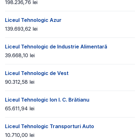
198.236,76
lei
Liceul Tehnologic Azur
139.693,62
lei
Liceul Tehnologic de Industrie Alimentară
39.668,10
lei
Liceul Tehnologic de Vest
90.312,58
lei
Liceul Tehnologic Ion I. C. Brătianu
65.611,94
lei
Liceul Tehnologic Transporturi Auto
10.710,00
lei