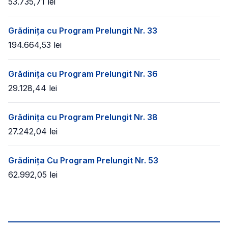
53.735,71
lei
Grădinița cu Program Prelungit Nr. 33
194.664,53
lei
Grădinița cu Program Prelungit Nr. 36
29.128,44
lei
Grădinița cu Program Prelungit Nr. 38
27.242,04
lei
Grădinița Cu Program Prelungit Nr. 53
62.992,05
lei