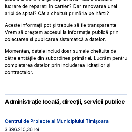
lucrare de reparații în cartier? Dar renovarea unei
aripi de spital? Cât a cheltuit primăria pe hârtii?
Aceste informații pot și trebuie să fie transparente.
Vrem să creștem accesul la informație publică prin
colectarea și publicarea sistematică a datelor.
Momentan, datele includ doar sumele cheltuite de
către entitățile din subordinea primăriei. Lucrăm pentru
completarea datelor prin includerea licitațiilor și
contractelor.
Administrație locală, direcții, servicii publice
Centrul de Proiecte al Municipiului Timișoara
3.396.210,36
lei