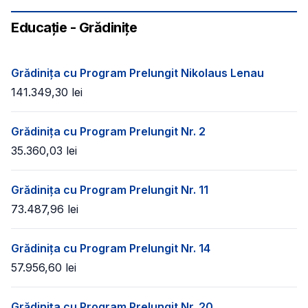
Educație - Grădinițe
Grădinița cu Program Prelungit Nikolaus Lenau
141.349,30
lei
Grădinița cu Program Prelungit Nr. 2
35.360,03
lei
Grădinița cu Program Prelungit Nr. 11
73.487,96
lei
Grădinița cu Program Prelungit Nr. 14
57.956,60
lei
Grădinița cu Program Prelungit Nr. 20