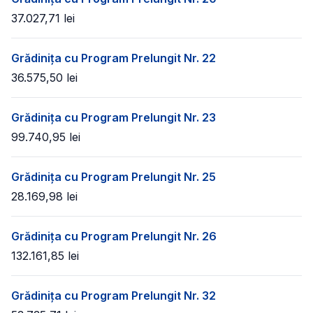
37.027,71
lei
Grădinița cu Program Prelungit Nr. 22
36.575,50
lei
Grădinița cu Program Prelungit Nr. 23
99.740,95
lei
Grădinița cu Program Prelungit Nr. 25
28.169,98
lei
Grădinița cu Program Prelungit Nr. 26
132.161,85
lei
Grădinița cu Program Prelungit Nr. 32